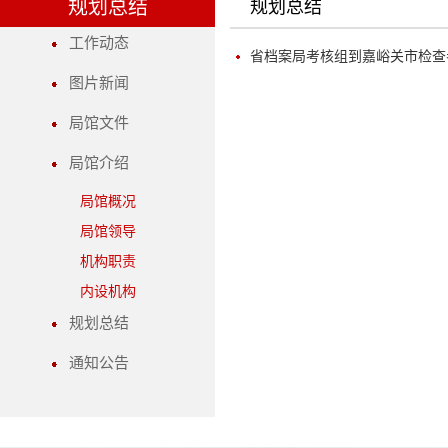
规划总结
规划总结
工作动态
省档案局考核组到嘉峪关市检查
图片新闻
局馆文件
局馆介绍
局馆概况
局馆领导
机构职责
内设机构
规划总结
通知公告